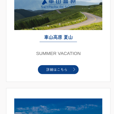
車山高原 夏山
SUMMER VACATION
詳細はこちら