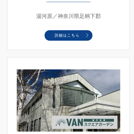
湯河原／神奈川県足柄下郡
詳細はこちら