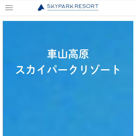
車山高原
スカイパークリゾート