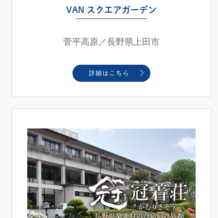
VAN スクエアガーデン
菅平高原／長野県上田市
詳細はこちら