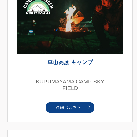
車山高原 キャンプ
KURUMAYAMA CAMP SKY
FIELD
詳細はこちら