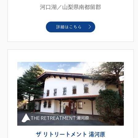
河口湖／山梨県南都留郡
詳細はこちら
ザ リトリートメント 湯河原