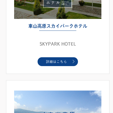
車山高原スカイパークホテル
SKYPARK HOTEL
詳細はこちら