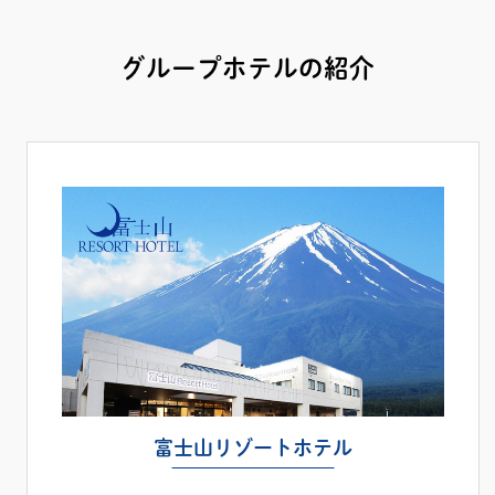
グループホテルの紹介
富士山リゾートホテル