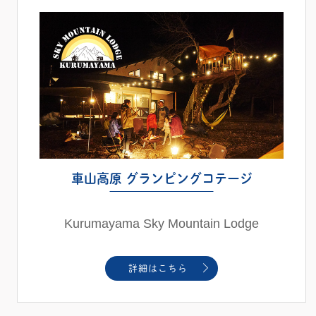
車山高原 グランピングコテージ
Kurumayama Sky Mountain Lodge
詳細はこちら