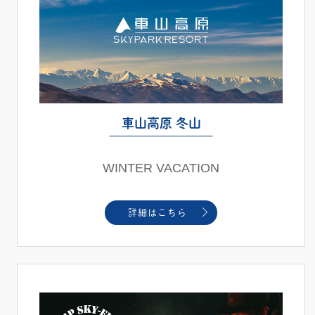
車山高原 冬山
WINTER VACATION
詳細はこちら